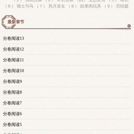
（６） 骑士与马 （７） 风月皇女 （８） 奴隶肉玩具 （９） 完结篇
最新章节
更
分卷阅读13
多
分卷阅读12
分卷阅读11
分卷阅读10
分卷阅读9
分卷阅读8
分卷阅读7
分卷阅读6
分卷阅读5