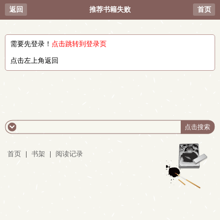
返回
推荐书籍失败
首页
需要先登录！
点击跳转到登录页
点击左上角返回
首页
|
书架
|
阅读记录