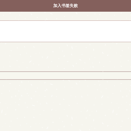
加入书签失败