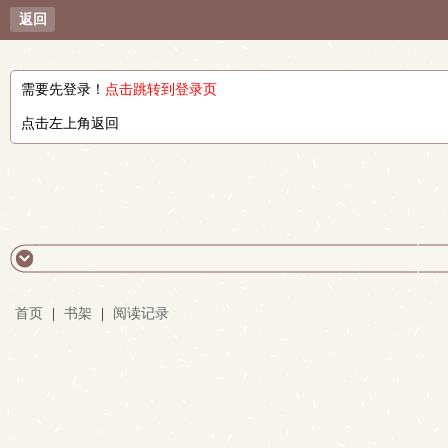
返回
需要先登录！
点击跳转到登录页
点击左上角返回
首页
|
书架
|
阅读记录