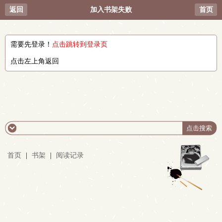
返回
加入书架失败
首页
需要先登录！
点击跳转到登录页
点击左上角返回
首页
|
书架
|
阅读记录