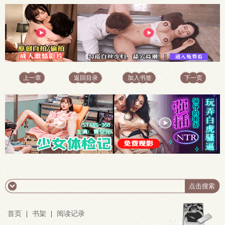
上一章
返回目录
加入书签
下一页
首页
|
书架
|
阅读记录