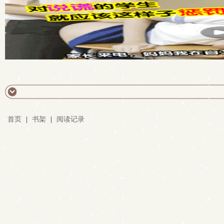
首页
|
书架
|
阅读记录