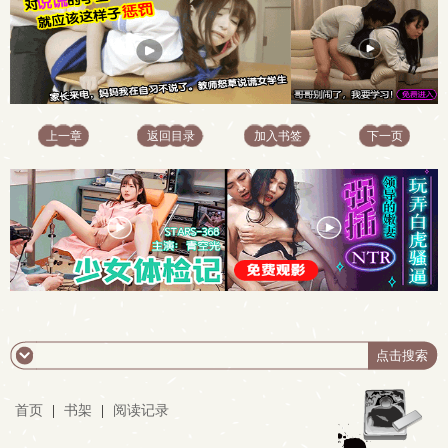
上一章
返回目录
加入书签
下一页
首页
|
书架
|
阅读记录