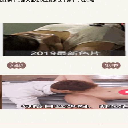
返回目录
加入书签