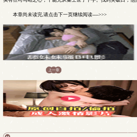
本章尚未读完,请点击下一页继续阅读---->>>
上一章